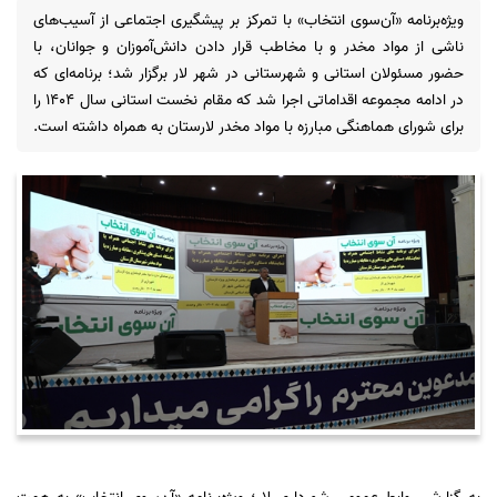
ویژه‌برنامه «آن‌سوی انتخاب» با تمرکز بر پیشگیری اجتماعی از آسیب‌های
ناشی از مواد مخدر و با مخاطب قرار دادن دانش‌آموزان و جوانان، با
حضور مسئولان استانی و شهرستانی در شهر لار برگزار شد؛ برنامه‌ای که
در ادامه مجموعه اقداماتی اجرا شد که مقام نخست استانی سال ۱۴۰۴ را
برای شورای هماهنگی مبارزه با مواد مخدر لارستان به همراه داشته است.