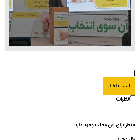
]
لیست اخبار
نظرات
0 نظر برای این مطلب وجود دارد
نظر دهید