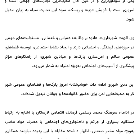
یکی از سودآورترین و در عین حال مخرب‌ترین تجارت‌های جهانی است و
ضروری است با افزایش هزینه و ریسک، سود این تجارت سیاه به زیان تبدیل
شود.
وی افزود: شهرداری‌ها علاوه بر وظایف عمرانی و خدماتی، مسئولیت‌های مهمی
در حوزه‌های فرهنگی و اجتماعی دارند و ایجاد نشاط اجتماعی، توسعه فضاهای
عمومی سالم و امن‌سازی پارک‌ها و میادین شهری، از راهکارهای مؤثر
پیشگیری از آسیب‌های اجتماعی به‌ویژه اعتیاد به شمار می‌رود.
این مدیر شهری ادامه داد: خوشبختانه امروز پارک‌ها و فضاهای عمومی شهر
لار به محیط‌هایی امن برای حضور خانواده‌ها و جوانان تبدیل شده‌اند.
در ادامه، سرهنگ محمد رستمی فرمانده انتظامی لارستان با اشاره به ارتباط
مستقیم بسیاری از جرائم و ناهنجاری‌های اجتماعی با مصرف مواد مخدر،
به‌ویژه مواد مخدر صنعتی، اظهار داشت: مقابله با این پدیده نیازمند همکاری