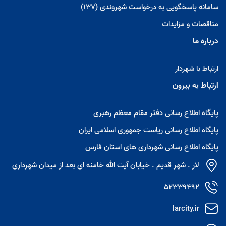
سامانه پاسخگویی به درخواست شهروندی (137)
مناقصات و مزایدات
درباره ما
ارتباط با شهردار
ارتباط به بیرون
پایگاه اطلاع رسانی دفتر مقام معظم رهبری
پایگاه اطلاع رسانی ریاست جمهوری اسلامی ایران
پایگاه اطلاع رسانی شهرداری های استان فارس
لار . شهر قدیم . خیابان آیت الله خامنه ای بعد از میدان شهرداری
52339492
larcity.ir