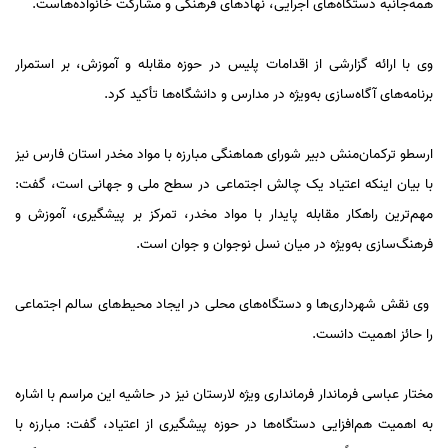
همه‌جانبه دستگاه‌های اجرایی، نهادهای فرهنگی و مشارکت خانواده‌هاست.
وی با ارائه گزارشی از اقدامات پلیس در حوزه مقابله و آموزش، بر استمرار
برنامه‌های آگاه‌سازی به‌ویژه در مدارس و دانشگاه‌ها تأکید کرد.
ارسطو ترکمان‌منش دبیر شورای هماهنگی مبارزه با مواد مخدر استان فارس نیز
با بیان اینکه اعتیاد یک چالش اجتماعی در سطح ملی و جهانی است، گفت:
مهم‌ترین راهکار مقابله پایدار با مواد مخدر، تمرکز بر پیشگیری، آموزش و
فرهنگ‌سازی به‌ویژه در میان نسل نوجوان و جوان است.
وی نقش شهرداری‌ها و دستگاه‌های محلی در ایجاد محیط‌های سالم اجتماعی
را حائز اهمیت دانست.
مختار عباسی فرماندار فرمانداری ویژه لارستان نیز در حاشیه این مراسم با اشاره
به اهمیت هم‌افزایی دستگاه‌ها در حوزه پیشگیری از اعتیاد، گفت: مبارزه با