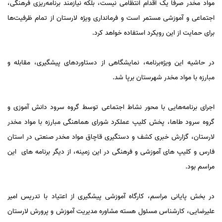
مواد مخدر صرفاً یک اقدام انتظامی نیست، بلکه نیازمند برنامه‌ریزی فرهنگی،
اجتماعی و آموزشی مستمر است و فرمانداری ویژه لارستان از تمام ظرفیت‌ها
برای حمایت از این رویکرد استفاده خواهد کرد.
در حاشیه این ویژه‌برنامه، نمایشگاهی از دستاوردهای پیشگیری، مقابله و
مبارزه با مواد مخدر شهرستان برپا شد.
اجرای برنامه‌هایی با محور نشاط اجتماعی توسط گروه سرود دانش آموزی و
گروه سرود طاها، پخش کلیپ عملکرد شورای هماهنگی مبارزه با مواد مخدر
لارستان، گزارش خبری کشف و دستگیری قاچاق مواد مخدر صنعتی در استان
فارس و کلیپ های آموزشی و فرهنگی در این زمینه، از دیگر برنامه های این
مراسم بود.
در بخش پایانی مراسم، کارگاه آموزشی پیشگیری از اعتیاد با تدریس امیر
علیرضایی، کارشناس مسئول هسته مشاوره مدیریت آموزش و پرورش لارستان