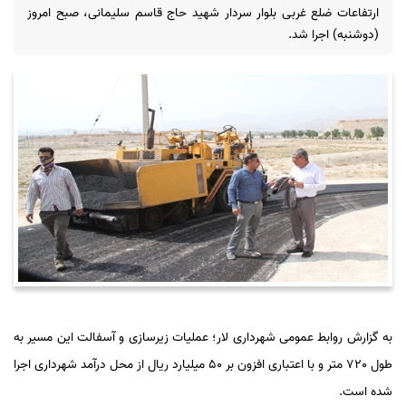
ارتفاعات ضلع غربی بلوار سردار شهید حاج قاسم سلیمانی، صبح امروز
(دوشنبه) اجرا شد.
به گزارش روابط عمومی شهرداری لار؛ عملیات زیرسازی و آسفالت این مسیر به
طول 720 متر و با اعتباری افزون بر 50 میلیارد ریال از محل درآمد شهرداری اجرا
شده است.