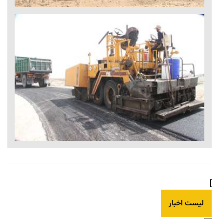
]
لیست اخبار