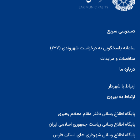
دسترسی سریع
سامانه پاسخگویی به درخواست شهروندی (137)
مناقصات و مزایدات
درباره ما
ارتباط با شهردار
ارتباط به بیرون
پایگاه اطلاع رسانی دفتر مقام معظم رهبری
پایگاه اطلاع رسانی ریاست جمهوری اسلامی ایران
پایگاه اطلاع رسانی شهرداری های استان فارس