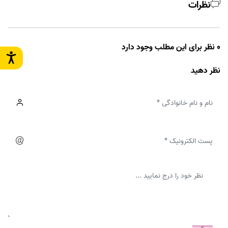
نظرات
0 نظر برای این مطلب وجود دارد
نظر دهید