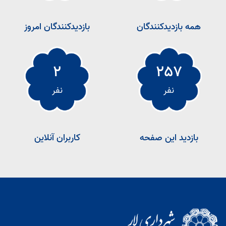
همه بازدیدکنندگان
بازدیدکنندگان امروز
2
257
نفر
نفر
بازدید این صفحه
کاربران آنلاین