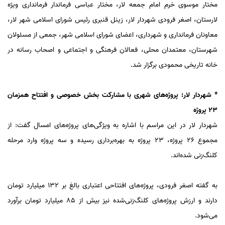
مختار موسوی خرم امام جمعه لار، مختار عباسی فرماندار فرمانداری ویژه
لارستان، اصغر فرودی شهردار لار، زینل قنبری رئیس شورای اسلامی شهر لار،
معاونان فرمانداری و شهرداری، اعضای شورای اسلامی شهر، جمعی از مسئولان
شهرستان، معتمدان محلی، فعالان فرهنگی و اجتماعی و اصحاب رسانه در
خانه تاریخی محمودی برگزار شد.
* شهردار لار: پروژه‌های شهری با مشارکت بخش خصوصی و افتتاح همزمان
۲۳ پروژه
شهردار لار در این مراسم با اشاره به ویژگی‌های پروژه‌های امسال گفت: از
مجموع ۲۶ پروژه، ۲۳ پروژه به بهره‌برداری رسیده و سه پروژه وارد مرحله
کلنگ‌زنی شده‌اند.
به گفته اصغر فرودی، پروژه‌های افتتاحی اعتباری بالغ بر ۱۳۲ میلیارد تومان
دارند و ارزش پروژه‌های کلنگ‌زنی‌شده نیز بیش از ۸۵ میلیارد تومان برآورد
می‌شود.