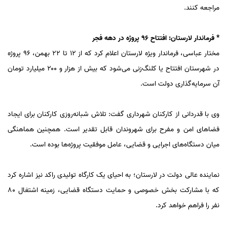
مراجعه کنند.
* فرماندار لارستان: افتتاح ۹۶ پروژه در دهه فجر
مختار عباسی، فرماندار ویژه لارستان اعلام کرد که از ۱۲ تا ۲۲ بهمن، ۹۶ پروژه
در شهرستان افتتاح یا کلنگ‌زنی می‌شود که بیش از هزار و ۲۰۰ میلیارد تومان
آن سرمایه‌گذاری دولت است.
وی با قدردانی از کارکنان شهرداری گفت: تلاش شبانه‌روزی کارکنان برای ایجاد
فضاهای امن و مفرح برای شهروندان قابل تقدیر است. همچنین هماهنگی
میان دستگاه‌های اجرایی و قضایی، عامل موفقیت پروژه‌ها بوده است.
نماینده عالی دولت در لارستان؛ به احیای یک کارگاه تولیدی راکد نیز اشاره کرد
که با مشارکت بخش خصوصی و حمایت دستگاه قضایی، زمینه اشتغال ۸۰
نفر را فراهم خواهد کرد.