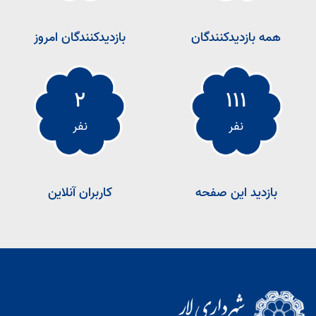
همه بازدیدکنندگان
بازدیدکنندگان امروز
2
111
نفر
نفر
بازدید این صفحه
کاربران آنلاین