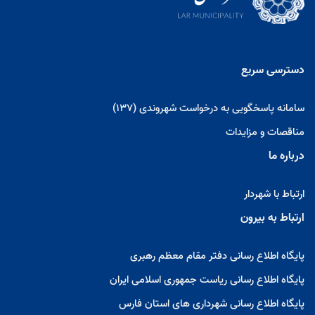
دسترسی سریع
سامانه پاسخگویی به درخواست شهروندی (137)
مناقصات و مزایدات
درباره ما
ارتباط با شهردار
ارتباط به بیرون
پایگاه اطلاع رسانی دفتر مقام معظم رهبری
پایگاه اطلاع رسانی ریاست جمهوری اسلامی ایران
پایگاه اطلاع رسانی شهرداری های استان فارس