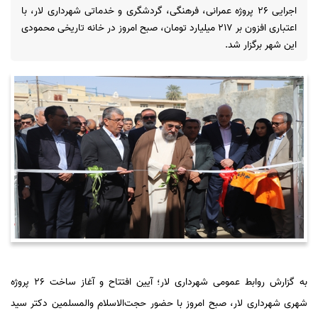
اجرایی ۲۶ پروژه عمرانی، فرهنگی، گردشگری و خدماتی شهرداری لار، با
اعتباری افزون بر ۲۱۷ میلیارد تومان، صبح امروز در خانه تاریخی محمودی
این شهر برگزار شد.
به گزارش روابط عمومی شهرداری لار؛ آیین افتتاح و آغاز ساخت ۲۶ پروژه
شهری شهرداری لار، صبح امروز با حضور حجت‌الاسلام والمسلمین دکتر سید