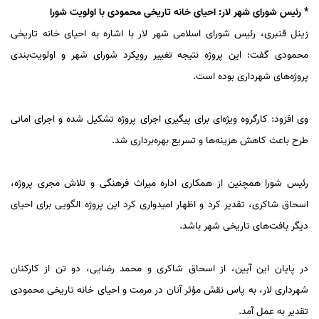
* رئیس شورای شهر لار: احیای خانه تاریخی محمودی با اولویت شورا
زینل قنبری، رئیس شورای اسلامی شهر لار با اشاره به احیای خانه تاریخی
محمودی گفت: این پروژه نتیجه تغییر رویکرد شورای شهر و اولویت‌بندی
پروژه‌های شهرداری بوده است.
وی افزود: کارگروه ویژه‌ای برای پیگیری اجرای پروژه تشکیل شده و اجرای امانی
طرح باعث کاهش هزینه‌ها و تسریع بهره‌برداری شد.
رئیس شورا همچنین از همکاری اداره میراث فرهنگی و تلاش مجری پروژه،
اسحاق شاکری، تقدیر کرد و اظهار امیدواری کرد این پروژه الگویی برای احیای
دیگر بافت‌های تاریخی شهر باشد.
در پایان این آیین، از اسحاق شاکری و محمد رضایی، دو تن از کارکنان
شهرداری لار، به پاس نقش مؤثر آنان در مرمت و احیای خانه تاریخی محمودی
تقدیر به عمل آمد.