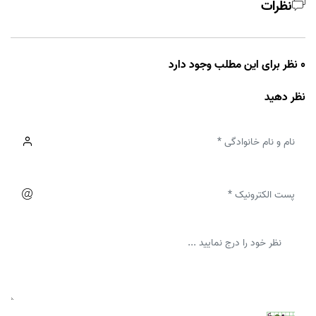
نظرات
0 نظر برای این مطلب وجود دارد
نظر دهید