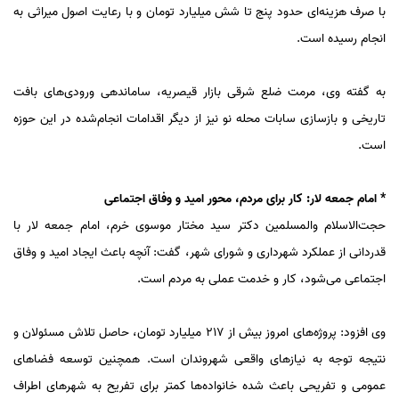
با صرف هزینه‌ای حدود پنج تا شش میلیارد تومان و با رعایت اصول میراثی به
انجام رسیده است.
به گفته وی، مرمت ضلع شرقی بازار قیصریه، ساماندهی ورودی‌های بافت
تاریخی و بازسازی سابات محله نو نیز از دیگر اقدامات انجام‌شده در این حوزه
است.
* امام جمعه لار: کار برای مردم، محور امید و وفاق اجتماعی
حجت‌الاسلام والمسلمین دکتر سید مختار موسوی خرم، امام جمعه لار با
قدردانی از عملکرد شهرداری و شورای شهر، گفت: آنچه باعث ایجاد امید و وفاق
اجتماعی می‌شود، کار و خدمت عملی به مردم است.
وی افزود: پروژه‌های امروز بیش از ۲۱۷ میلیارد تومان، حاصل تلاش مسئولان و
نتیجه توجه به نیازهای واقعی شهروندان است. همچنین توسعه فضاهای
عمومی و تفریحی باعث شده خانواده‌ها کمتر برای تفریح به شهرهای اطراف