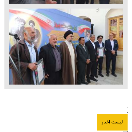
]
لیست اخبار