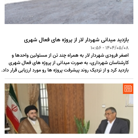
بازدید میدانی شهردار لار از پروژه های فعال شهری
1404/05/08 - 10:56
اصغر فرودی شهردار لار به همراه چند تن از مسئولین واحدها و
کارشناسان شهرداری، به صورت میدانی از پروژه های فعال شهری
بازدید کرد و از نزدیک روند پیشرفت پروژه ها رو مورد ارزیابی قرار داد.