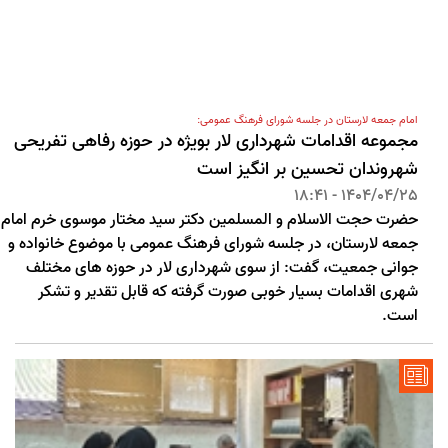
امام جمعه لارستان در جلسه شورای فرهنگ عمومی:
مجموعه اقدامات شهرداری لار بویژه در حوزه رفاهی تفریحی
شهروندان تحسین بر انگیز است
1404/04/25 - 18:41
حضرت حجت الاسلام و المسلمین دکتر سید مختار موسوی خرم امام
جمعه لارستان، در جلسه شورای فرهنگ عمومی با موضوع خانواده و
جوانی جمعیت، گفت: از سوی شهرداری لار در حوزه های مختلف
شهری اقدامات بسیار خوبی صورت گرفته که قابل تقدیر و تشکر
است.