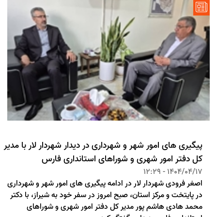
پیگیری های امور شهر و شهرداری در دیدار شهردار لار با مدیر
کل دفتر امور شهری و شوراهای استانداری فارس
1404/04/17 - 12:29
اصغر فرودی شهردار لار در ادامه پیگیری های امور شهر و شهرداری
در پایتخت و مرکز استان، صبح امروز در سفر خود به شیراز، با دکتر
محمد هادی هاشم پور مدیر کل دفتر امور شهری و شوراهای