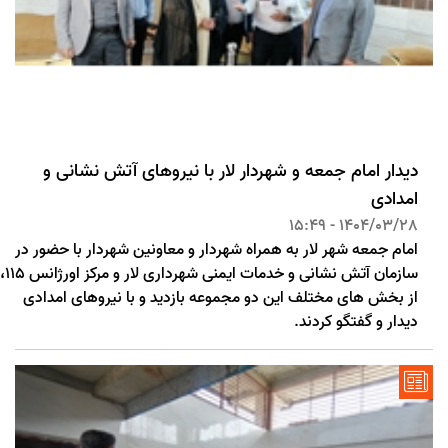
دیدار امام جمعه و شهردار لار با نیروهای آتش نشانی و
امدادی
1404/03/28 - 15:49
امام جمعه شهر لار به همراه شهردار و معاونین شهردار با حضور در
سازمان آتش نشانی و خدمات ایمنی شهرداری لار و مرکز اورژانس 115،
از بخش های مختلف این دو مجموعه بازدید و با نیروهای امدادی
دیدار و گفتگو کردند.