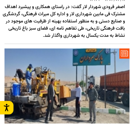
اصغر فرودی شهردار لار گفت: در راستای همکاری و پیشبرد اهداف
مشترک فی مابین شهرداری لار و اداره کل میراث فرهنگی، گردشگری
و صنایع دستی و به منظور استفاده بهینه از ظرفیت های موجود در
بافت فرهنگی تاریخی، طی تفاهم نامه ای، فضای سبز باغ تاریخی
نشاط به مدت یکسال به شهرداری واگذار شد.