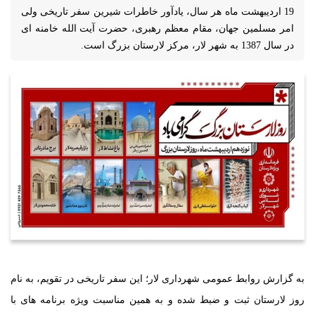
امر مسلمین جهان، مقام معظم رهبری، حضرت آیت الله خامنه ای
در سال 1387 به شهر لار، مرکز لارستان بزرگ است.
به گزارش روابط عمومی شهرداری لار؛ این سفر تاریخی در تقویم، به نام
روز لارستان ثبت و ضبط شده و به همین مناسبت ویژه برنامه های با
شکوهی در لارستان بزرگ برگزار می شود.